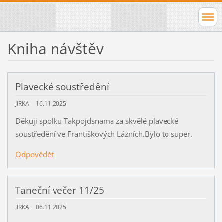
Kniha návštěv
Plavecké soustředění
JIRKA
16.11.2025
Děkuji spolku Takpojdsnama za skvělé plavecké
soustředění ve Františkových Lázních.Bylo to super.
Odpovědět
Taneční večer 11/25
JIRKA
06.11.2025