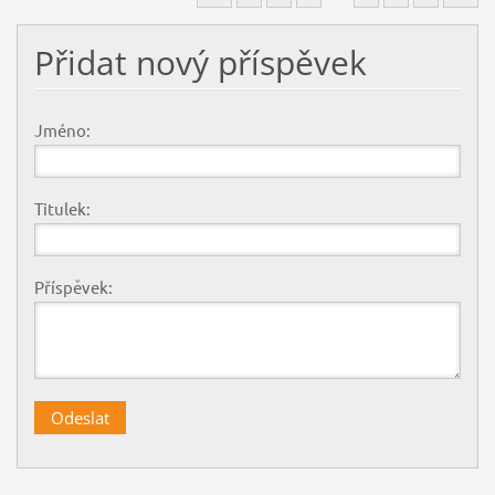
Přidat nový příspěvek
Jméno:
Titulek:
Příspěvek: