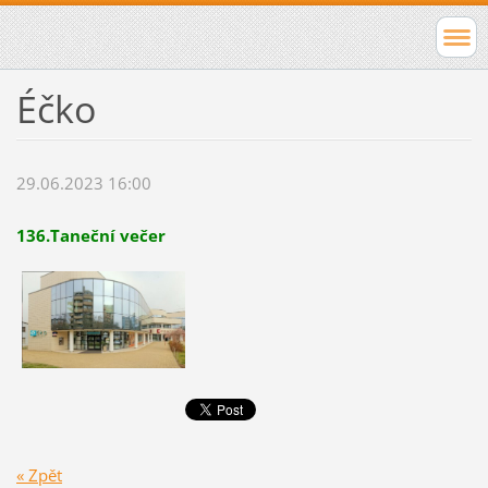
Éčko
29.06.2023 16:00
136.Taneční večer
« Zpět