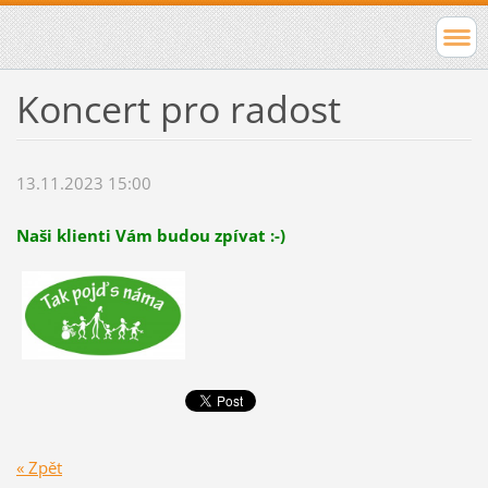
Koncert pro radost
13.11.2023 15:00
Naši klienti Vám budou zpívat :-)
« Zpět