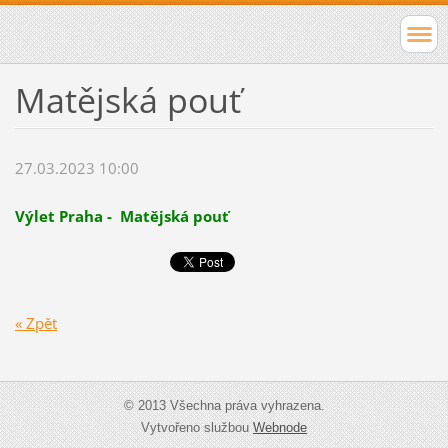
Matějská pouť
27.03.2023 10:00
Výlet Praha - Matějská pouť
« Zpět
© 2013 Všechna práva vyhrazena.
Vytvořeno službou
Webnode