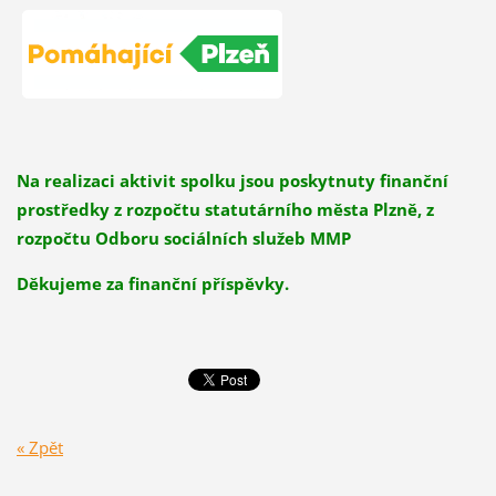
Na realizaci aktivit spolku jsou poskytnuty finanční
prostředky z rozpočtu statutárního města Plzně, z
rozpočtu Odboru sociálních služeb MMP
Děkujeme za finanční příspěvky.
« Zpět