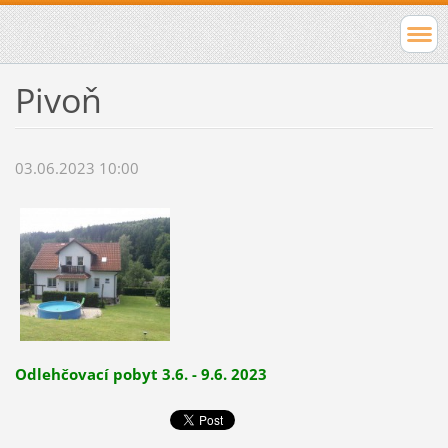
Pivoň
03.06.2023 10:00
Odlehčovací pobyt 3.6. - 9.6. 2023