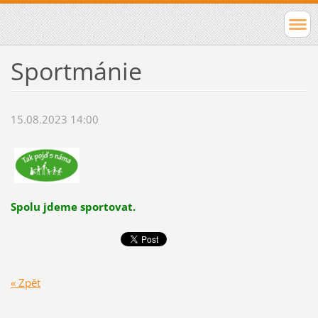
Sportmánie
15.08.2023 14:00
Spolu jdeme sportovat.
« Zpět