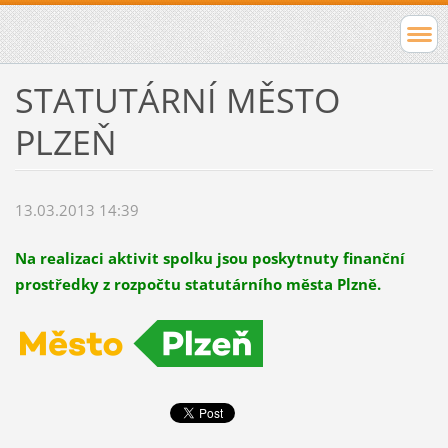
STATUTÁRNÍ MĚSTO
PLZEŇ
13.03.2013 14:39
Na realizaci aktivit spolku jsou poskytnuty finanční
prostředky z rozpočtu statutárního města Plzně.